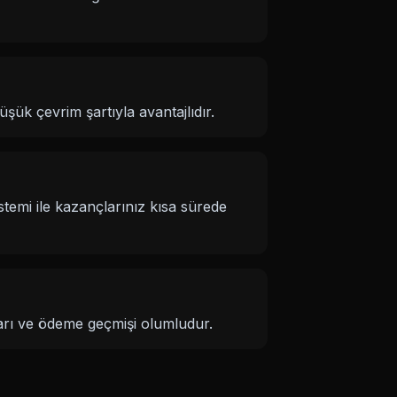
k çevrim şartıyla avantajlıdır.
stemi ile kazançlarınız kısa sürede
ları ve ödeme geçmişi olumludur.