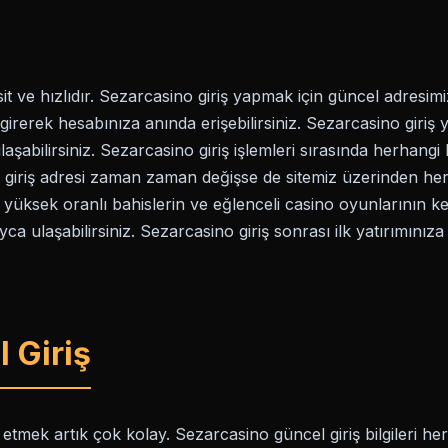
t ve hızlıdır. Sezarcasino giriş yapmak için güncel adresimi
zi girerek hesabınıza anında erişebilirsiniz. Sezarcasino giri
ulaşabilirsiniz. Sezarcasino giriş işlemleri sırasında herhang
no giriş adresi zaman zaman değişse de sitemiz üzerinden h
k yüksek oranlı bahislerin ve eğlenceli casino oyunlarının key
ca ulaşabilirsiniz. Sezarcasino giriş sonrası ilk yatırımını
 Giriş
 etmek artık çok kolay. Sezarcasino güncel giriş bilgileri h