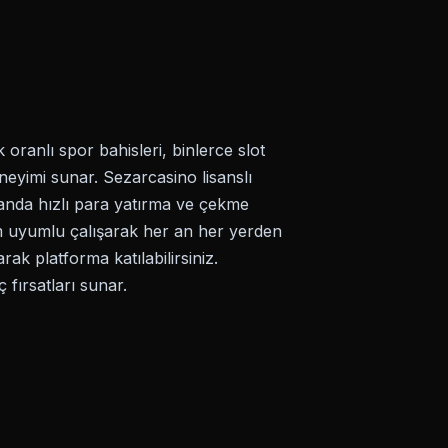
 oranlı spor bahisleri, binlerce slot
neyimi sunar. Sezarcasino lisanslı
manda hızlı para yatırma ve çekme
am uyumlu çalışarak her an her yerden
rak platforma katılabilirsiniz.
fırsatları sunar.