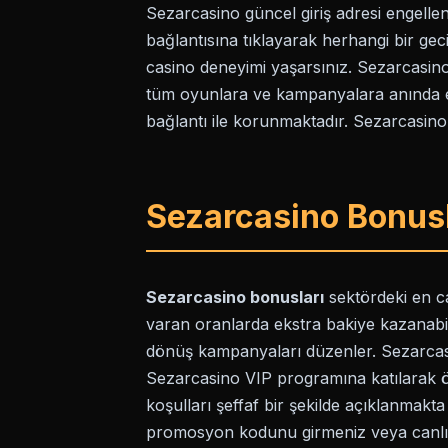
Sezarcasino güncel giriş adresi engellend
bağlantısına tıklayarak herhangi bir gec
casino deneyimi yaşarsınız. Sezarcasino 
tüm oyunlara ve kampanyalara anında eri
bağlantı ile korunmaktadır. Sezarcasino
Sezarcasino Bonusl
Sezarcasino bonusları
sektördeki en ca
varan oranlarda ekstra bakiye kazanabili
dönüş kampanyaları düzenler. Sezarcasin
Sezarcasino VIP programına katılarak öz
koşulları şeffaf bir şekilde açıklanmakta
promosyon kodunu girmeniz veya canlı d