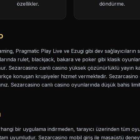
özellikler.
döndürme.
o
aming, Pragmatic Play Live ve Ezugi gibi dev sağlayıcıların 
arında rulet, blackjack, bakara ve poker gibi klasik oyunl
nur. Sezarcasino canlı casino yüksek çözünürlüklü yayın kali
kçe konuşan krupiyeler hizmet vermektedir. Sezarcasino ca
ız. Sezarcasino canlı casino oyunlarında düşük bahis limit
m
angi bir uygulama indirmeden, tarayıcı üzerinden tüm oyunl
 tam uyumludur. Sezarcasino mobil giriş ile masaüstü deney