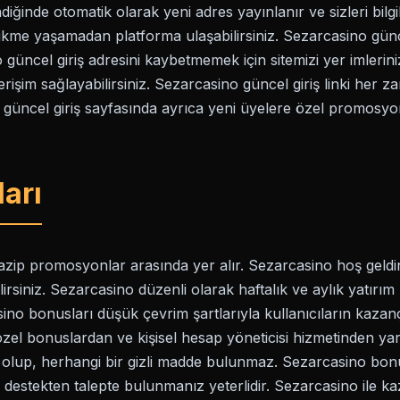
iğinde otomatik olarak yeni adres yayınlanır ve sizleri bilgi
ikme yaşamadan platforma ulaşabilirsiniz. Sezarcasino günce
güncel giriş adresini kaybetmemek için sitemizi yer imleriniz
şim sağlayabilirsiniz. Sezarcasino güncel giriş linki her z
 güncel giriş sayfasında ayrıca yeni üyelere özel promosyo
arı
zip promosyonlar arasında yer alır. Sezarcasino hoş geldin
rsiniz. Sezarcasino düzenli olarak haftalık ve aylık yatırı
o bonusları düşük çevrim şartlarıyla kullanıcıların kazanç
el bonuslardan ve kişisel hesap yöneticisi hizmetinden yar
 olup, herhangi bir gizli madde bulunmaz. Sezarcasino bonusla
estekten talepte bulunmanız yeterlidir. Sezarcasino ile 