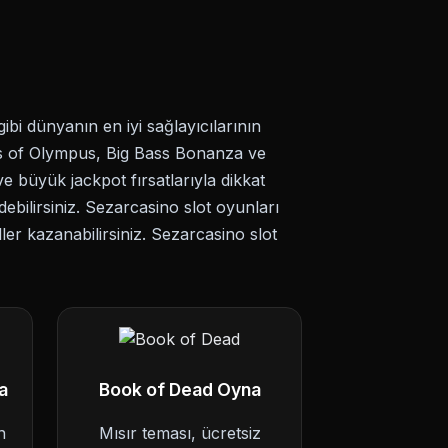
i dünyanın en iyi sağlayıcılarının
es of Olympus, Big Bass Bonanza ve
 büyük jackpot fırsatlarıyla dikkat
bilirsiniz. Sezarcasino slot oyunları
er kazanabilirsiniz. Sezarcasino slot
a
Book of Dead Oyna
n
Mısır teması, ücretsiz