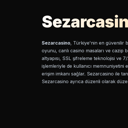
Sezarcasi
Sezarcasino
, Türkiye'nin en güvenilir 
oyunu, canlı casino masaları ve cazip bo
altyapısı, SSL şifreleme teknolojisi ve
işlemleriyle de kullanıcı memnuniyetini
erişim imkanı sağlar. Sezarcasino ile tan
Sezarcasino ayrıca düzenli olarak düzenl