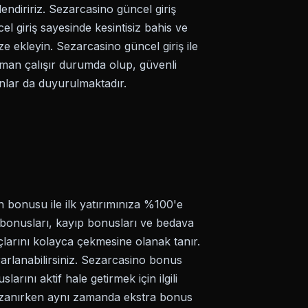
lendiririz. Sezarcasino güncel giriş
l giriş sayesinde kesintisiz bahis ve
e ekleyin. Sezarcasino güncel giriş ile
aman çalışır durumda olup, güvenli
nlar da duyurulmaktadır.
 bonusu ile ilk yatırımınıza %100'e
m bonusları, kayıp bonusları ve bedava
larını kolayca çekmesine olanak tanır.
arlanabilirsiniz. Sezarcasino bonus
rını aktif hale getirmek için ilgili
kazanırken aynı zamanda ekstra bonus