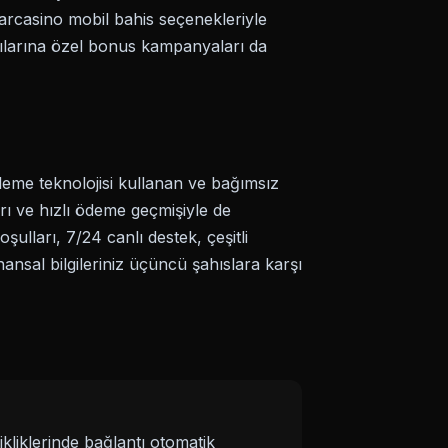
arcasino mobil bahis seçenekleriyle
ıcılarına özel bonus kampanyaları da
eme teknolojisi kullanan ve bağımsız
rı ve hızlı ödeme geçmişiyle de
şulları, 7/24 canlı destek, çeşitli
ansal bilgileriniz üçüncü şahıslara karşı
kliklerinde bağlantı otomatik