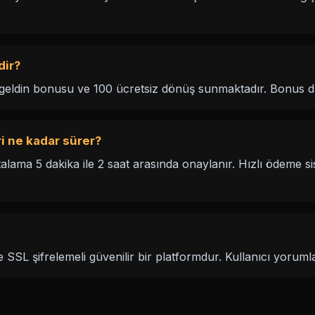
dir?
eldin bonusu ve 100 ücretsiz dönüş sunmaktadır. Bonus düşü
i ne kadar sürer?
lama 5 dakika ile 2 saat arasında onaylanır. Hızlı ödeme si
 SSL şifrelemeli güvenilir bir platformdur. Kullanıcı yorum